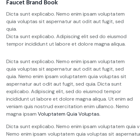
Faucet Brand Book
Dicta sunt explicabo. Nemo enim ipsam voluptatem
quia voluptas sit aspernatur aut odit aut fugit, sed
quia.
Dicta sunt explicabo. Adipiscing elit sed do eiusmod
tempor incididunt ut labore et dolore magna aliqua.
Dicta sunt explicabo. Nemo enim ipsam voluptatem
quia voluptas sit aspernatur aut odit aut fugit, sed
quia. Nemo enim ipsam voluptatem quia voluptas sit
aspernatur aut odit aut fugit, sed quia. Dicta sunt
explicabo. Adipiscing elit, sed do eiusmod tempor
incididunt ut labore et dolore magna aliqua. Ut enim ad
veniam quis nostrud exercitation enim ullamco. Nemo
magna ipsam
Voluptatem Quia Voluptas.
Dicta sunt explicabo. Nemo enim ipsam voluptatem quia vol
Nemo enim ipsam voluptatem quia voluptas sit aspernatur a