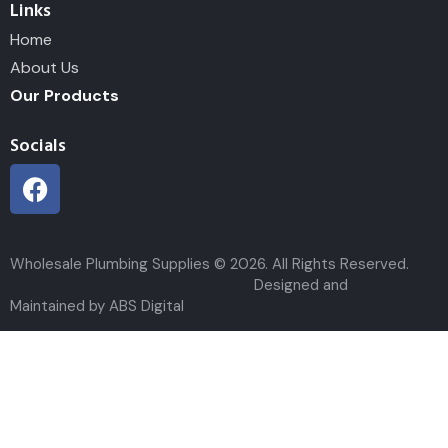
Links
Home
About Us
Our Products
Socials
Wholesale Plumbing Supplies © 2026. All Rights Reserved.
Designed and
Maintained by ABS Digital