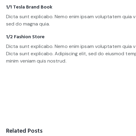
1/1 Tesla Brand Book
Dicta sunt explicabo. Nemo enim ipsam voluptatem quia vo
sed do magna quia.
1/2 Fashion Store
Dicta sunt explicabo. Nemo enim ipsam voluptatem quia vol
Dicta sunt explicabo. Adipiscing elit, sed do eiusmod tem
minim veniam quis nostrud.
Related Posts