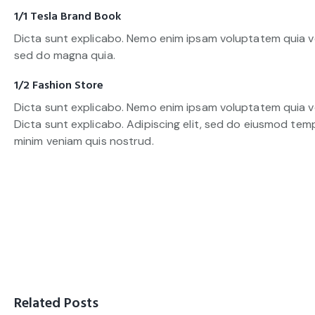
1/1 Tesla Brand Book
Dicta sunt explicabo. Nemo enim ipsam voluptatem quia vo
sed do magna quia.
1/2 Fashion Store
Dicta sunt explicabo. Nemo enim ipsam voluptatem quia vol
Dicta sunt explicabo. Adipiscing elit, sed do eiusmod tem
minim veniam quis nostrud.
Related Posts