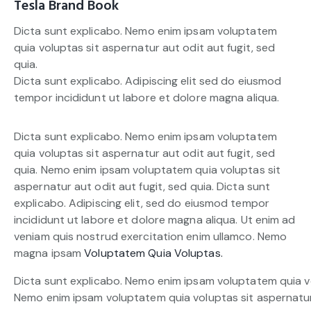
Tesla Brand Book
Dicta sunt explicabo. Nemo enim ipsam voluptatem
quia voluptas sit aspernatur aut odit aut fugit, sed
quia.
Dicta sunt explicabo. Adipiscing elit sed do eiusmod
tempor incididunt ut labore et dolore magna aliqua.
Dicta sunt explicabo. Nemo enim ipsam voluptatem
quia voluptas sit aspernatur aut odit aut fugit, sed
quia. Nemo enim ipsam voluptatem quia voluptas sit
aspernatur aut odit aut fugit, sed quia. Dicta sunt
explicabo. Adipiscing elit, sed do eiusmod tempor
incididunt ut labore et dolore magna aliqua. Ut enim ad
veniam quis nostrud exercitation enim ullamco. Nemo
magna ipsam
Voluptatem Quia Voluptas.
Dicta sunt explicabo. Nemo enim ipsam voluptatem quia vol
Nemo enim ipsam voluptatem quia voluptas sit aspernatur a