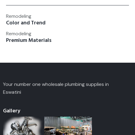
Remodeling
Color and Trend
Remodeling
Premium Materials
Your number one wholesale plumbing supplies in
Eswatini
Gallery