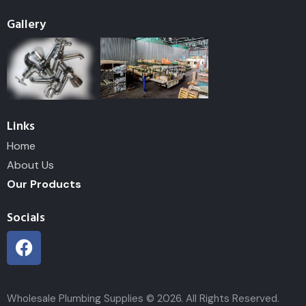
Gallery
Links
Home
About Us
Our Products
Socials
Wholesale Plumbing Supplies © 2026. All Rights Reserved.