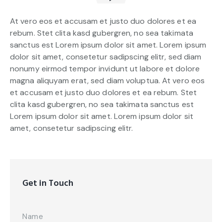
At vero eos et accusam et justo duo dolores et ea
rebum. Stet clita kasd gubergren, no sea takimata
sanctus est Lorem ipsum dolor sit amet. Lorem ipsum
dolor sit amet, consetetur sadipscing elitr, sed diam
nonumy eirmod tempor invidunt ut labore et dolore
magna aliquyam erat, sed diam voluptua. At vero eos
et accusam et justo duo dolores et ea rebum. Stet
clita kasd gubergren, no sea takimata sanctus est
Lorem ipsum dolor sit amet. Lorem ipsum dolor sit
amet, consetetur sadipscing elitr.
Get in Touch