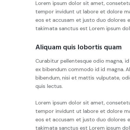
Lorem ipsum dolor sit amet, consetetu
tempor invidunt ut labore et dolore m
eos et accusam et justo duo dolores e
takimata sanctus est Lorem ipsum dolo
Aliquam quis lobortis quam
Curabitur pellentesque odio magna, i
ex bibendum commodo id id magna. Aliq
bibendum, nisi et mattis vulputate, odi
quis lectus.
Lorem ipsum dolor sit amet, consetetu
tempor invidunt ut labore et dolore m
eos et accusam et justo duo dolores e
takimata sanctus est Lorem ipsum dolo