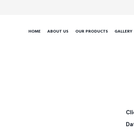
HOME
ABOUT US
OUR PRODUCTS
GALLERY
Cl
Da