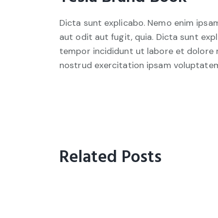
Dicta sunt explicabo. Nemo enim ipsam
aut odit aut fugit, quia. Dicta sunt exp
tempor incididunt ut labore et dolore
nostrud exercitation ipsam voluptate
Related Posts