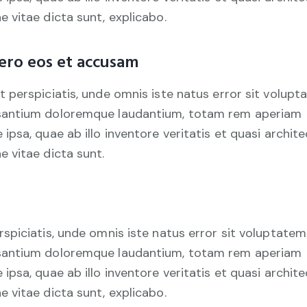
e vitae dicta sunt, explicabo.
ero eos et accusam
t perspiciatis, unde omnis iste natus error sit volup
antium doloremque laudantium, totam rem aperiam
 ipsa, quae ab illo inventore veritatis et quasi archit
e vitae dicta sunt.
rspiciatis, unde omnis iste natus error sit voluptatem
antium doloremque laudantium, totam rem aperiam
 ipsa, quae ab illo inventore veritatis et quasi archit
e vitae dicta sunt, explicabo.