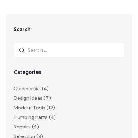
Search
Categories
Commercial
(4)
Design Ideas
(7)
Modern Tools
(12)
Plumbing Parts
(4)
Repairs
(4)
Selection
(9)