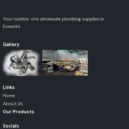
Your number one wholesale plumbing supplies in
Eswatini
Gallery
Links
Home
About Us
Our Products
Socials