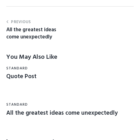
PREVIOUS
All the greatest ideas
come unexpectedly
You May Also Like
STANDARD
Quote Post
STANDARD
All the greatest ideas come unexpectedly