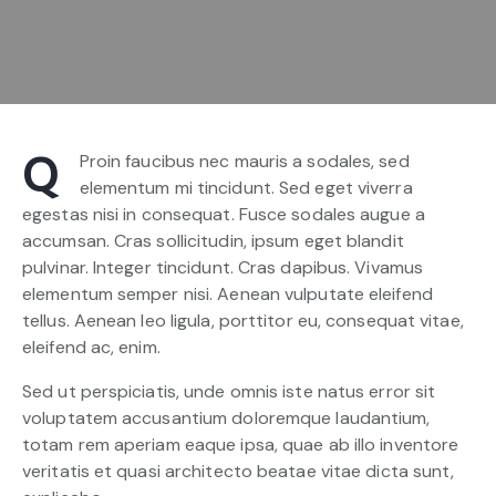
Q
Proin faucibus nec mauris a sodales, sed
elementum mi tincidunt. Sed eget viverra
egestas nisi in consequat. Fusce sodales augue a
accumsan. Cras sollicitudin, ipsum eget blandit
pulvinar. Integer tincidunt. Cras dapibus. Vivamus
elementum semper nisi. Aenean vulputate eleifend
tellus. Aenean leo ligula, porttitor eu, consequat vitae,
eleifend ac, enim.
Sed ut perspiciatis, unde omnis iste natus error sit
voluptatem accusantium doloremque laudantium,
totam rem aperiam eaque ipsa, quae ab illo inventore
veritatis et quasi architecto beatae vitae dicta sunt,