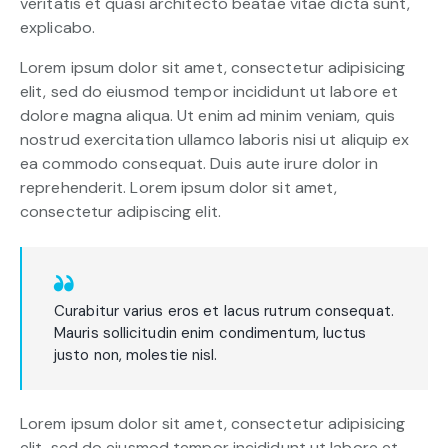
veritatis et quasi architecto beatae vitae dicta sunt,
explicabo.
Lorem ipsum dolor sit amet, consectetur adipisicing
elit, sed do eiusmod tempor incididunt ut labore et
dolore magna aliqua. Ut enim ad minim veniam, quis
nostrud exercitation ullamco laboris nisi ut aliquip ex
ea commodo consequat. Duis aute irure dolor in
reprehenderit. Lorem ipsum dolor sit amet,
consectetur adipiscing elit.
Curabitur varius eros et lacus rutrum consequat.
Mauris sollicitudin enim condimentum, luctus
justo non, molestie nisl.
Lorem ipsum dolor sit amet, consectetur adipisicing
elit, sed do eiusmod tempor incididunt ut labore et