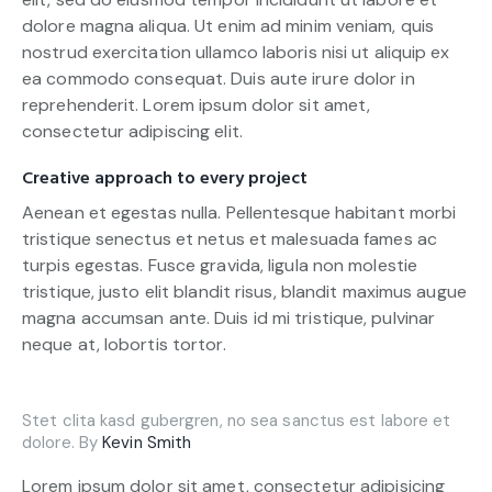
dolore magna aliqua. Ut enim ad minim veniam, quis
nostrud exercitation ullamco laboris nisi ut aliquip ex
ea commodo consequat. Duis aute irure dolor in
reprehenderit. Lorem ipsum dolor sit amet,
consectetur adipiscing elit.
Creative approach to every project
Aenean et egestas nulla. Pellentesque habitant morbi
tristique senectus et netus et malesuada fames ac
turpis egestas. Fusce gravida, ligula non molestie
tristique, justo elit blandit risus, blandit maximus augue
magna accumsan ante. Duis id mi tristique, pulvinar
neque at, lobortis tortor.
Stet clita kasd gubergren, no sea sanctus est labore et
dolore. By
Kevin Smith
Lorem ipsum dolor sit amet, consectetur adipisicing