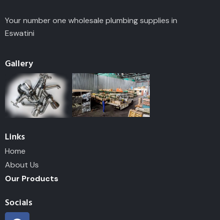
Your number one wholesale plumbing supplies in
Eswatini
Gallery
Links
Home
About Us
Our Products
Socials