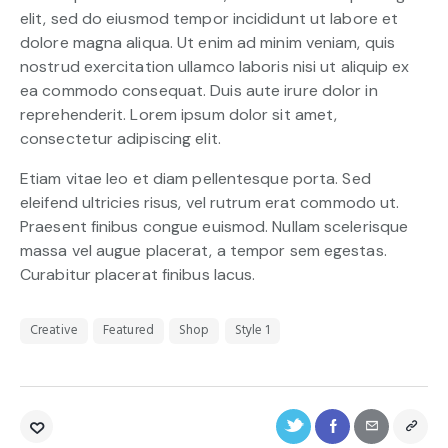
elit, sed do eiusmod tempor incididunt ut labore et
dolore magna aliqua. Ut enim ad minim veniam, quis
nostrud exercitation ullamco laboris nisi ut aliquip ex
ea commodo consequat. Duis aute irure dolor in
reprehenderit. Lorem ipsum dolor sit amet,
consectetur adipiscing elit.
Etiam vitae leo et diam pellentesque porta. Sed
eleifend ultricies risus, vel rutrum erat commodo ut.
Praesent finibus congue euismod. Nullam scelerisque
massa vel augue placerat, a tempor sem egestas.
Curabitur placerat finibus lacus.
Creative
Featured
Shop
Style 1