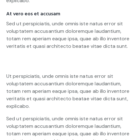
explicabo.
At vero eos et accusam
Sed ut perspiciatis, unde omnis iste natus error sit
voluptatem accusantium doloremque laudantium,
totam rem aperiam eaque ipsa, quae ab illo inventore
veritatis et quasi architecto beatae vitae dicta sunt.
Ut perspiciatis, unde omnis iste natus error sit
voluptatem accusantium doloremque laudantium,
totam rem aperiam eaque ipsa, quae ab illo inventore
veritatis et quasi architecto beatae vitae dicta sunt,
explicabo.
Sed ut perspiciatis, unde omnis iste natus error sit
voluptatem accusantium doloremque laudantium,
totam rem aperiam eaque ipsa, quae ab illo inventore