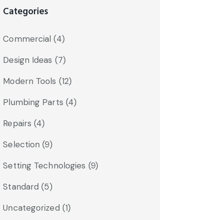
Categories
Commercial
(4)
Design Ideas
(7)
Modern Tools
(12)
Plumbing Parts
(4)
Repairs
(4)
Selection
(9)
Setting Technologies
(9)
Standard
(5)
Uncategorized
(1)