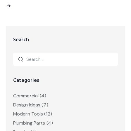
Search
Categories
Commercial
(4)
Design Ideas
(7)
Modern Tools
(12)
Plumbing Parts
(4)