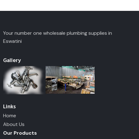
Your number one wholesale plumbing supplies in
Eswatini
Gallery
Links
Home
About Us
Our Products