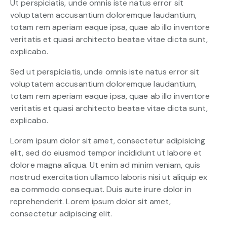
Ut perspiciatis, unde omnis iste natus error sit
voluptatem accusantium doloremque laudantium,
totam rem aperiam eaque ipsa, quae ab illo inventore
veritatis et quasi architecto beatae vitae dicta sunt,
explicabo.
Sed ut perspiciatis, unde omnis iste natus error sit
voluptatem accusantium doloremque laudantium,
totam rem aperiam eaque ipsa, quae ab illo inventore
veritatis et quasi architecto beatae vitae dicta sunt,
explicabo.
Lorem ipsum dolor sit amet, consectetur adipisicing
elit, sed do eiusmod tempor incididunt ut labore et
dolore magna aliqua. Ut enim ad minim veniam, quis
nostrud exercitation ullamco laboris nisi ut aliquip ex
ea commodo consequat. Duis aute irure dolor in
reprehenderit. Lorem ipsum dolor sit amet,
consectetur adipiscing elit.