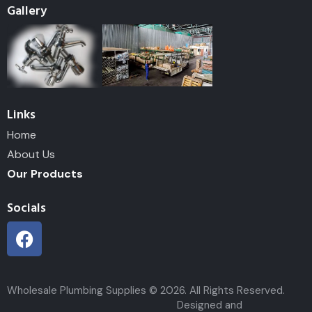
Gallery
Links
Home
About Us
Our Products
Socials
Wholesale Plumbing Supplies © 2026. All Rights Reserved.
Designed and