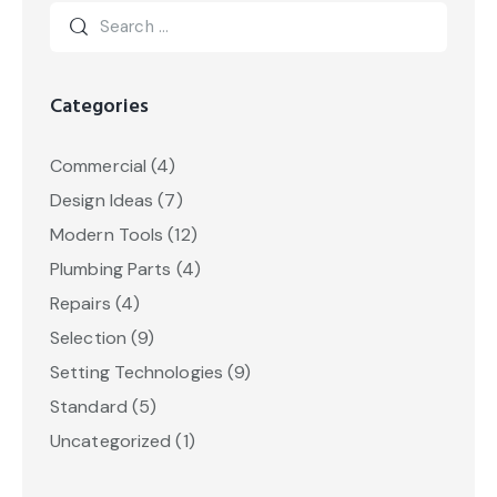
Categories
Commercial
(4)
Design Ideas
(7)
Modern Tools
(12)
Plumbing Parts
(4)
Repairs
(4)
Selection
(9)
Setting Technologies
(9)
Standard
(5)
Uncategorized
(1)