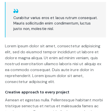
Curabitur varius eros et lacus rutrum consequat.
Mauris sollicitudin enim condimentum, luctus
justo non, molestie nisl.
Lorem ipsum dolor sit amet, consectetur adipisicing
elit, sed do eiusmod tempor incididunt ut labore et
dolore magna aliqua. Ut enim ad minim veniam, quis
nostrud exercitation ullamco laboris nisi ut aliquip ex
ea commodo consequat. Duis aute irure dolor in
reprehenderit. Lorem ipsum dolor sit amet,
consectetur adipiscing elit.
Creative approach to every project
Aenean et egestas nulla. Pellentesque habitant morbi
tristique senectus et netus et malesuada fames ac