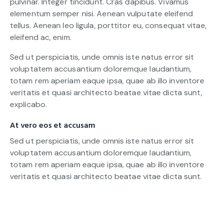
pulvinar. Integer tincidunt. Cras dapibus. Vivamus
elementum semper nisi. Aenean vulputate eleifend
tellus. Aenean leo ligula, porttitor eu, consequat vitae,
eleifend ac, enim.
Sed ut perspiciatis, unde omnis iste natus error sit
voluptatem accusantium doloremque laudantium,
totam rem aperiam eaque ipsa, quae ab illo inventore
veritatis et quasi architecto beatae vitae dicta sunt,
explicabo.
At vero eos et accusam
Sed ut perspiciatis, unde omnis iste natus error sit
voluptatem accusantium doloremque laudantium,
totam rem aperiam eaque ipsa, quae ab illo inventore
veritatis et quasi architecto beatae vitae dicta sunt.