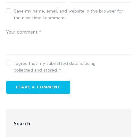
Save my name, email, and website in this browser for
the next time I comment.
I agree that my submitted data is being
collected and stored
.
*
Search