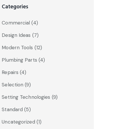
Categories
Commercial
(4)
Design Ideas
(7)
Modern Tools
(12)
Plumbing Parts
(4)
Repairs
(4)
Selection
(9)
Setting Technologies
(9)
Standard
(5)
Uncategorized
(1)