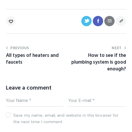
PREVIOUS
NEXT
All types of heaters and
How to see if the
faucets
plumbing system is good
enough?
Leave a comment
Save my name, email, and website in this browser for
the next time I comment.