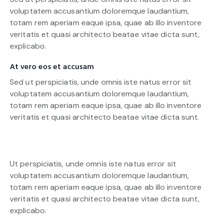
voluptatem accusantium doloremque laudantium,
totam rem aperiam eaque ipsa, quae ab illo inventore
veritatis et quasi architecto beatae vitae dicta sunt,
explicabo.
At vero eos et accusam
Sed ut perspiciatis, unde omnis iste natus error sit
voluptatem accusantium doloremque laudantium,
totam rem aperiam eaque ipsa, quae ab illo inventore
veritatis et quasi architecto beatae vitae dicta sunt.
Ut perspiciatis, unde omnis iste natus error sit
voluptatem accusantium doloremque laudantium,
totam rem aperiam eaque ipsa, quae ab illo inventore
veritatis et quasi architecto beatae vitae dicta sunt,
explicabo.