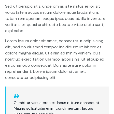
Sed ut perspiciatis, unde omnis iste natus error sit
voluptatem accusantium doloremque laudantium,
totam rem aperiam eaque ipsa, quae ab illo inventore
veritatis et quasi architecto beatae vitae dicta sunt,
explicabo.
Lorem ipsum dolor sit amet, consectetur adipisicing
elit, sed do eiusmod tempor incididunt ut labore et
dolore magna aliqua. Ut enim ad minim veniam, quis
nostrud exercitation ullamco laboris nisi ut aliquip ex
ea commodo consequat. Duis aute irure dolor in
reprehenderit. Lorem ipsum dolor sit amet,
consectetur adipiscing elit.
Curabitur varius eros et lacus rutrum consequat.
Mauris sollicitudin enim condimentum, luctus
justo non, molestie nisl.