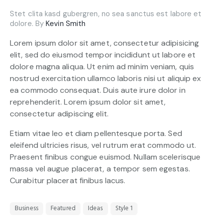
Stet clita kasd gubergren, no sea sanctus est labore et
dolore. By
Kevin Smith
Lorem ipsum dolor sit amet, consectetur adipisicing
elit, sed do eiusmod tempor incididunt ut labore et
dolore magna aliqua. Ut enim ad minim veniam, quis
nostrud exercitation ullamco laboris nisi ut aliquip ex
ea commodo consequat. Duis aute irure dolor in
reprehenderit. Lorem ipsum dolor sit amet,
consectetur adipiscing elit.
Etiam vitae leo et diam pellentesque porta. Sed
eleifend ultricies risus, vel rutrum erat commodo ut.
Praesent finibus congue euismod. Nullam scelerisque
massa vel augue placerat, a tempor sem egestas.
Curabitur placerat finibus lacus.
Business
Featured
Ideas
Style 1