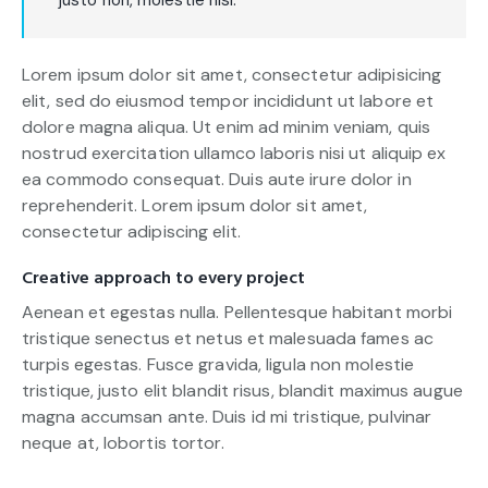
Lorem ipsum dolor sit amet, consectetur adipisicing
elit, sed do eiusmod tempor incididunt ut labore et
dolore magna aliqua. Ut enim ad minim veniam, quis
nostrud exercitation ullamco laboris nisi ut aliquip ex
ea commodo consequat. Duis aute irure dolor in
reprehenderit. Lorem ipsum dolor sit amet,
consectetur adipiscing elit.
Creative approach to every project
Aenean et egestas nulla. Pellentesque habitant morbi
tristique senectus et netus et malesuada fames ac
turpis egestas. Fusce gravida, ligula non molestie
tristique, justo elit blandit risus, blandit maximus augue
magna accumsan ante. Duis id mi tristique, pulvinar
neque at, lobortis tortor.