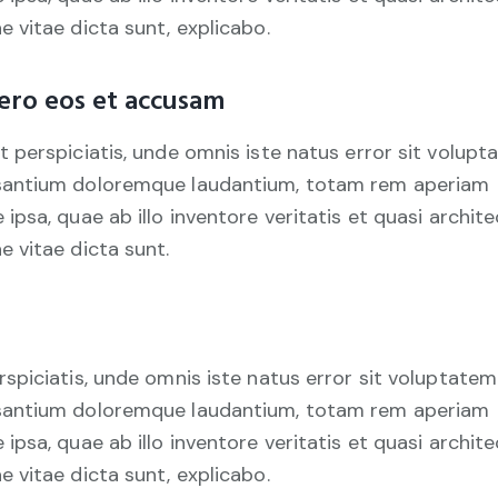
e vitae dicta sunt, explicabo.
ero eos et accusam
t perspiciatis, unde omnis iste natus error sit volup
antium doloremque laudantium, totam rem aperiam
 ipsa, quae ab illo inventore veritatis et quasi archit
e vitae dicta sunt.
rspiciatis, unde omnis iste natus error sit voluptatem
antium doloremque laudantium, totam rem aperiam
 ipsa, quae ab illo inventore veritatis et quasi archit
e vitae dicta sunt, explicabo.