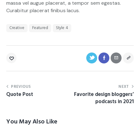
massa vel augue placerat, a tempor sem egestas.
Curabitur placerat finibus lacus.
Creative
Featured
Style 4
PREVIOUS
NEXT
Quote Post
Favorite design bloggers’
podcasts in 2021
You May Also Like