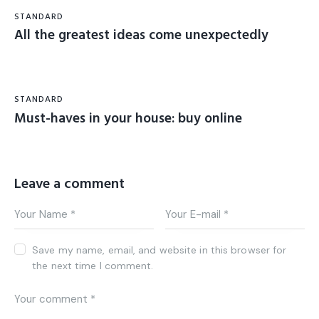
STANDARD
All the greatest ideas come unexpectedly
STANDARD
Must-haves in your house: buy online
Leave a comment
Save my name, email, and website in this browser for
the next time I comment.