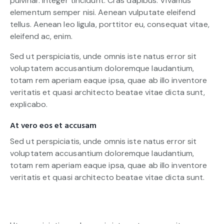
pulvinar. Integer tincidunt. Cras dapibus. Vivamus
elementum semper nisi. Aenean vulputate eleifend
tellus. Aenean leo ligula, porttitor eu, consequat vitae,
eleifend ac, enim.
Sed ut perspiciatis, unde omnis iste natus error sit
voluptatem accusantium doloremque laudantium,
totam rem aperiam eaque ipsa, quae ab illo inventore
veritatis et quasi architecto beatae vitae dicta sunt,
explicabo.
At vero eos et accusam
Sed ut perspiciatis, unde omnis iste natus error sit
voluptatem accusantium doloremque laudantium,
totam rem aperiam eaque ipsa, quae ab illo inventore
veritatis et quasi architecto beatae vitae dicta sunt.