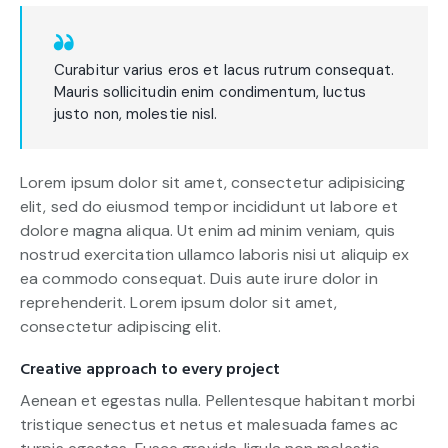
Curabitur varius eros et lacus rutrum consequat.
Mauris sollicitudin enim condimentum, luctus
justo non, molestie nisl.
Lorem ipsum dolor sit amet, consectetur adipisicing
elit, sed do eiusmod tempor incididunt ut labore et
dolore magna aliqua. Ut enim ad minim veniam, quis
nostrud exercitation ullamco laboris nisi ut aliquip ex
ea commodo consequat. Duis aute irure dolor in
reprehenderit. Lorem ipsum dolor sit amet,
consectetur adipiscing elit.
Creative approach to every project
Aenean et egestas nulla. Pellentesque habitant morbi
tristique senectus et netus et malesuada fames ac