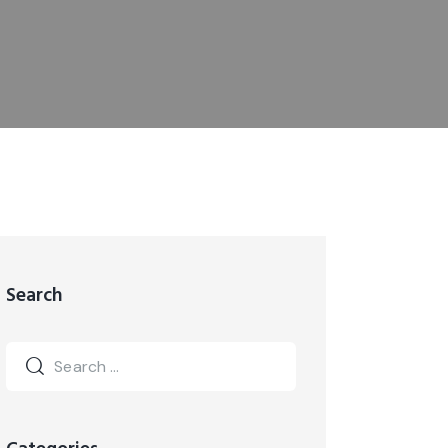
Search