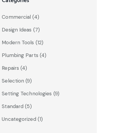
Categories
Commercial
(4)
Design Ideas
(7)
Modern Tools
(12)
Plumbing Parts
(4)
Repairs
(4)
Selection
(9)
Setting Technologies
(9)
Standard
(5)
Uncategorized
(1)