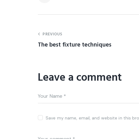
PREVIOUS
The best fixture techniques
Leave a comment
Save my name, email, and website in this br