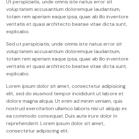
Ut perspiciatis, unde omnis iste natus error sit
voluptatem accusantium doloremque laudantium,
totam rem aperiam eaque ipsa, quae ab illo inventore
veritatis et quasi architecto beatae vitae dicta sunt,
explicabo.
Sed ut perspiciatis, unde omnis iste natus error sit
voluptatem accusantium doloremque laudantium,
totam rem aperiam eaque ipsa, quae ab illo inventore
veritatis et quasi architecto beatae vitae dicta sunt,
explicabo.
Lorem ipsum dolor sit amet, consectetur adipisicing
elit, sed do eiusmod tempor incididunt ut labore et
dolore magna aliqua. Ut enim ad minim veniam, quis
nostrud exercitation ullamco laboris nisi ut aliquip ex
ea commodo consequat. Duis aute irure dolor in
reprehenderit. Lorem ipsum dolor sit amet,
consectetur adipiscing elit.