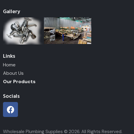
Gallery
Links
Home
About Us
Our Products
Socials
Wholesale Plumbing Supplies © 2026. All Rights Reserved.