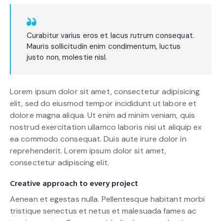
Curabitur varius eros et lacus rutrum consequat.
Mauris sollicitudin enim condimentum, luctus
justo non, molestie nisl.
Lorem ipsum dolor sit amet, consectetur adipisicing
elit, sed do eiusmod tempor incididunt ut labore et
dolore magna aliqua. Ut enim ad minim veniam, quis
nostrud exercitation ullamco laboris nisi ut aliquip ex
ea commodo consequat. Duis aute irure dolor in
reprehenderit. Lorem ipsum dolor sit amet,
consectetur adipiscing elit.
Creative approach to every project
Aenean et egestas nulla. Pellentesque habitant morbi
tristique senectus et netus et malesuada fames ac