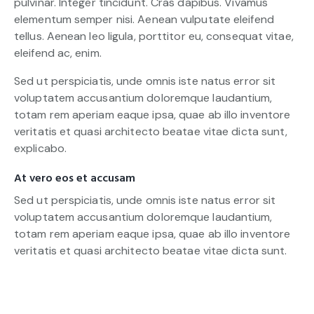
pulvinar. Integer tincidunt. Cras dapibus. Vivamus
elementum semper nisi. Aenean vulputate eleifend
tellus. Aenean leo ligula, porttitor eu, consequat vitae,
eleifend ac, enim.
Sed ut perspiciatis, unde omnis iste natus error sit
voluptatem accusantium doloremque laudantium,
totam rem aperiam eaque ipsa, quae ab illo inventore
veritatis et quasi architecto beatae vitae dicta sunt,
explicabo.
At vero eos et accusam
Sed ut perspiciatis, unde omnis iste natus error sit
voluptatem accusantium doloremque laudantium,
totam rem aperiam eaque ipsa, quae ab illo inventore
veritatis et quasi architecto beatae vitae dicta sunt.