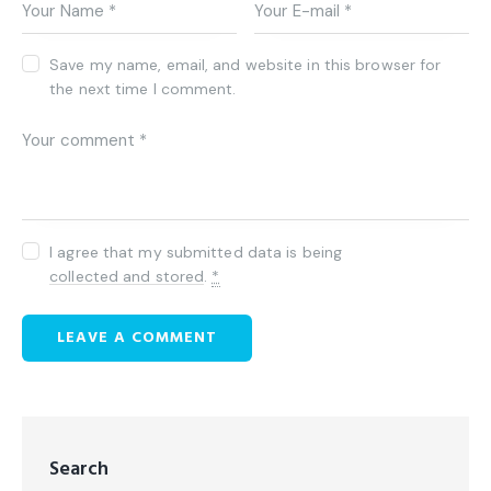
Save my name, email, and website in this browser for
the next time I comment.
I agree that my submitted data is being
collected and stored
.
*
Search