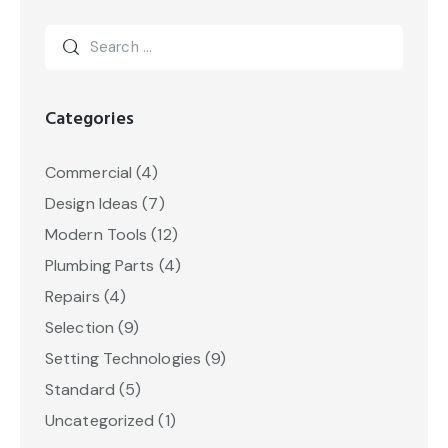
Categories
Commercial
(4)
Design Ideas
(7)
Modern Tools
(12)
Plumbing Parts
(4)
Repairs
(4)
Selection
(9)
Setting Technologies
(9)
Standard
(5)
Uncategorized
(1)